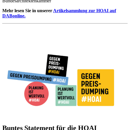
Bundesarchitektenkammer
Mehr lesen Sie in unserer
Artikelsammlung zur HOAI auf
DABonline.
Buntes Statement für die HOAI