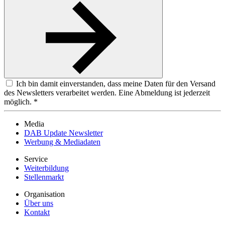
Ich bin damit einverstanden, dass meine Daten für den Versand
des Newsletters verarbeitet werden. Eine Abmeldung ist jederzeit
möglich. *
Media
DAB Update Newsletter
Werbung & Mediadaten
Service
Weiterbildung
Stellenmarkt
Organisation
Über uns
Kontakt