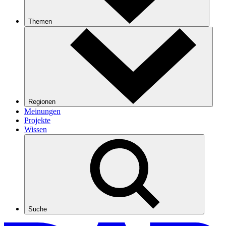
Themen
Regionen
Meinungen
Projekte
Wissen
Suche