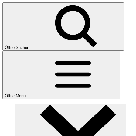
Öffne Suchen
Öffne Menü