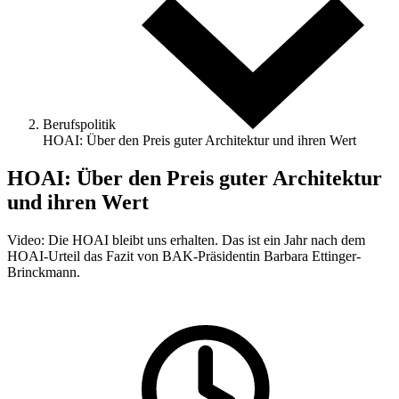
Berufspolitik
HOAI: Über den Preis guter Architektur und ihren Wert
HOAI: Über den Preis guter Architektur
und ihren Wert
Video: Die HOAI bleibt uns erhalten. Das ist ein Jahr nach dem
HOAI-Urteil das Fazit von BAK-Präsidentin Barbara Ettinger-
Brinckmann.