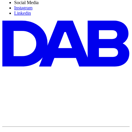
Social Media
Instagram
Linkedin