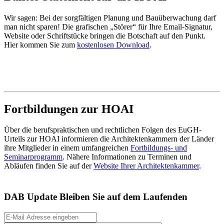
Wir sagen: Bei der sorgfältigen Planung und Bauüberwachung darf
man nicht sparen! Die grafischen „Störer“ für Ihre Email-Signatur,
Website oder Schriftstücke bringen die Botschaft auf den Punkt.
Hier kommen Sie zum
kostenlosen Download
.
Fortbildungen zur HOAI
Über die berufspraktischen und rechtlichen Folgen des EuGH-
Urteils zur HOAI informieren die Architektenkammern der Länder
ihre Mitglieder in einem umfangreichen
Fortbildungs- und
Seminarprogramm
. Nähere Informationen zu Terminen und
Abläufen finden Sie auf der
Website Ihrer Architektenkammer
.
DAB Update
Bleiben Sie auf dem Laufenden