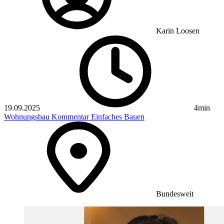
Karin Loosen
19.09.2025
4min
Wohnungsbau
Kommentar
Einfaches Bauen
Bundesweit