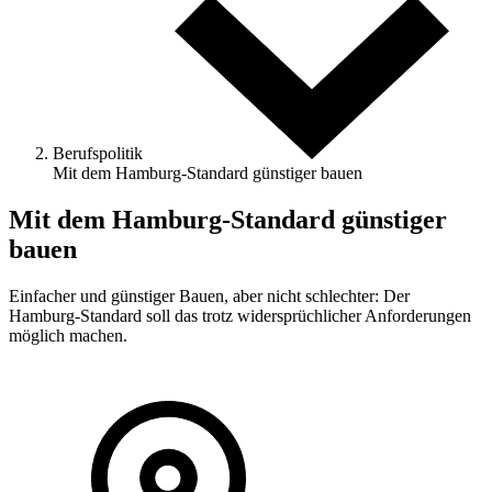
Berufspolitik
Mit dem Hamburg-Standard günstiger bauen
Mit dem Hamburg-Standard günstiger
bauen
Einfacher und günstiger Bauen, aber nicht schlechter: Der
Hamburg-Standard soll das trotz widersprüchlicher Anforderungen
möglich machen.