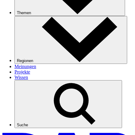
Themen
Regionen
Meinungen
Projekte
Wissen
Suche