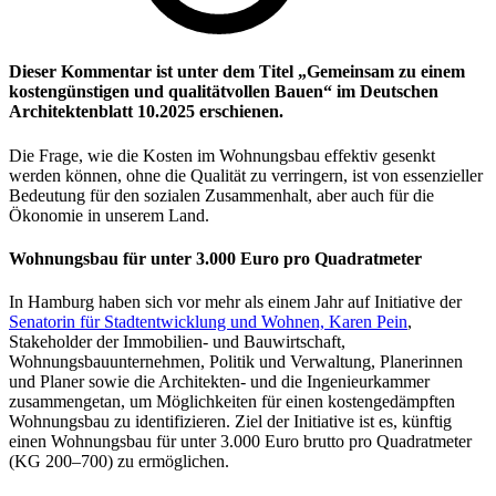
Dieser Kommentar ist unter dem Titel „Gemeinsam zu einem
kostengünstigen und qualitätvollen Bauen“ im Deutschen
Architektenblatt 10.2025 erschienen.
Die Frage, wie die Kosten im Wohnungsbau effektiv gesenkt
werden können, ohne die Qualität zu verringern, ist von essenzieller
Bedeutung für den sozialen Zusammenhalt, aber auch für die
Ökonomie in unserem Land.
Wohnungsbau für unter 3.000 Euro pro Quadratmeter
In Hamburg haben sich vor mehr als einem Jahr auf Initiative der
Senatorin für Stadtentwicklung und Wohnen, Karen Pein
,
Stakeholder der Immobilien- und Bauwirtschaft,
Wohnungsbauunternehmen, Politik und Verwaltung, Planerinnen
und Planer sowie die Architekten- und die Ingenieurkammer
zusammengetan, um Möglichkeiten für einen kostengedämpften
Wohnungsbau zu identifizieren. Ziel der Initiative ist es, künftig
einen Wohnungsbau für unter 3.000 Euro brutto pro Quadratmeter
(KG 200–700) zu ermöglichen.