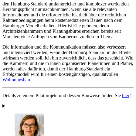
den Hamburg-Standard umfangreicher und komplexer werdenden
Beratungspflicht nur nachkommen, wenn sie alle relevanten
Informationen und die erforderliche Klarheit über die rechtlichen
Rahmenbedingungen beim kostenreduzierten Bauen nach dem
Hamburger Modell erhalten. Hier ist Eile geboten, denn
Architektenkammern und Planungsbüros erreichen bereits seit
Monaten viele Anfragen von Bauherren zu diesem Thema.
Die Information und die Kommunikation müssen also verbessert
und intensiviert werden, wenn der Hamburg-Standard in der Breite
wirksam werden soll. Ich bin zuversichtlich, dass das geschieht. Wir,
die Kammern und die in ihnen organisierten Planerinnen und Planer,
werden alles dafür tun, damit der Hamburg-Standard ein
Erfolgsmodell wird für einen kostengünstigen, qualitätvollen
Wohnungsbau
.
Details zu einem Pilotprojekt und dessen Bauweise finden Sie
hier
!