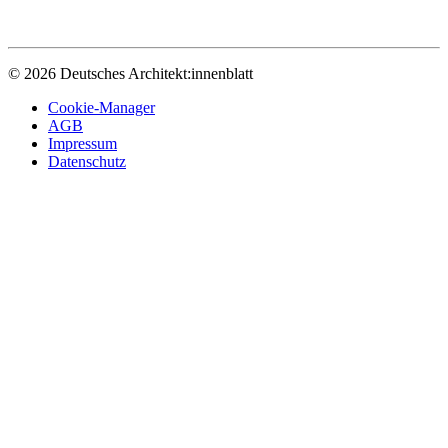
© 2026 Deutsches Architekt:innenblatt
Cookie-Manager
AGB
Impressum
Datenschutz