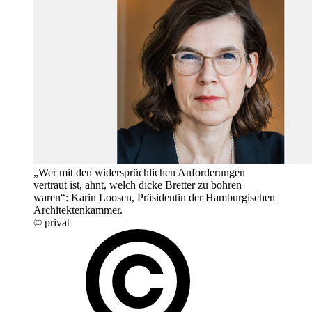
„Wer mit den wider­sprüchlichen Anforderungen
vertraut ist, ahnt, welch dicke Bretter zu bohren
waren“: Karin Loosen, Präsidentin der Hamburgischen
Architektenkammer.
© privat