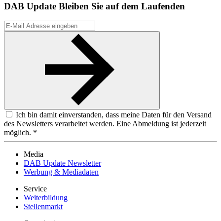
DAB Update
Bleiben Sie auf dem Laufenden
Ich bin damit einverstanden, dass meine Daten für den Versand
des Newsletters verarbeitet werden. Eine Abmeldung ist jederzeit
möglich. *
Media
DAB Update Newsletter
Werbung & Mediadaten
Service
Weiterbildung
Stellenmarkt