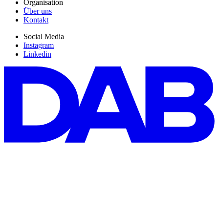
Organisation
Über uns
Kontakt
Social Media
Instagram
Linkedin