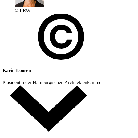
© LRW
Karin Loosen
Präsidentin der Hamburgischen Architektenkammer