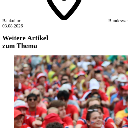
Baukultur
Bundeswei
03.08.2026
Weitere Artikel
zum Thema