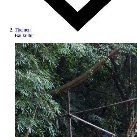
Themen
Baukultur