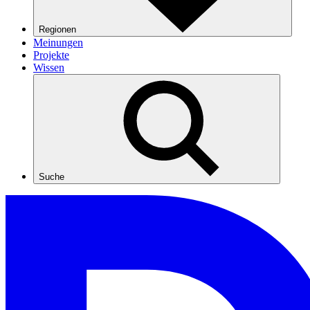
Regionen
Meinungen
Projekte
Wissen
Suche