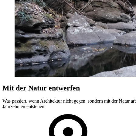
Mit der Natur entwerfen
Was passiert, wenn Architektur nicht gegen, sondern mit der Natur a
Jahrzehnten entstehen.