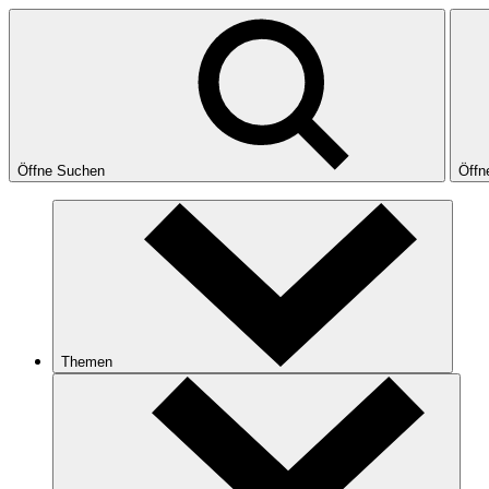
Öffne Suchen
Öffn
Themen