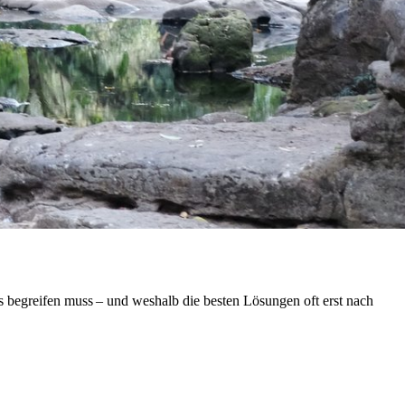
s begreifen muss – und weshalb die besten Lösungen oft erst nach