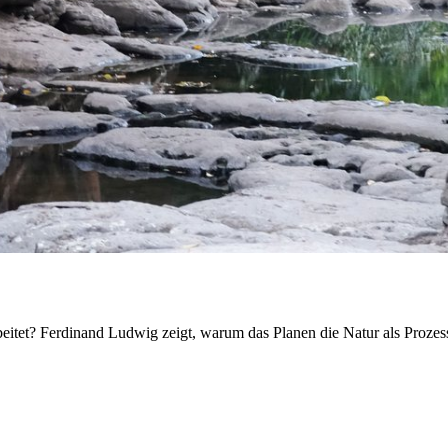
rbeitet? Ferdinand Ludwig zeigt, warum das Planen die Natur als Prozes